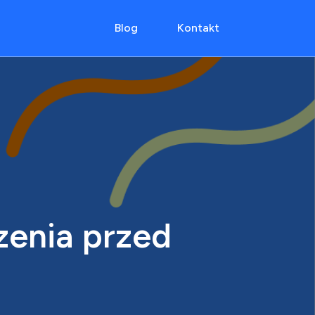
Blog
Kontakt
zenia przed