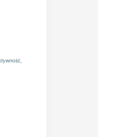
ektywność,