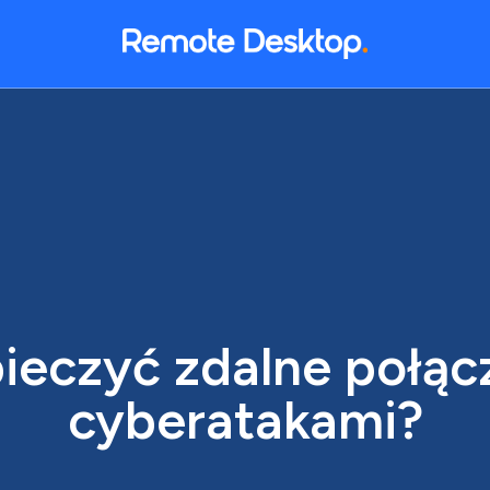
ieczyć zdalne połąc
cyberatakami?