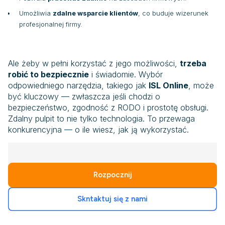
Umożliwia
zdalne wsparcie klientów
, co buduje wizerunek
profesjonalnej firmy.
Ale żeby w pełni korzystać z jego możliwości,
trzeba
robić to bezpiecznie
i świadomie. Wybór
odpowiedniego narzędzia, takiego jak
ISL Online
, może
być kluczowy — zwłaszcza jeśli chodzi o
bezpieczeństwo, zgodność z RODO i prostotę obsługi.
Zdalny pulpit to nie tylko technologia. To przewaga
konkurencyjna — o ile wiesz, jak ją wykorzystać.
Rozpocznij
Skntaktuj się z nami