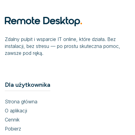
Zdalny pulpit i wsparcie IT online, które działa. Bez
instalacji, bez stresu — po prostu skuteczna pomoc,
zawsze pod ręką.
Dla użytkownika
Strona główna
O aplikacji
Cennik
Pobierz