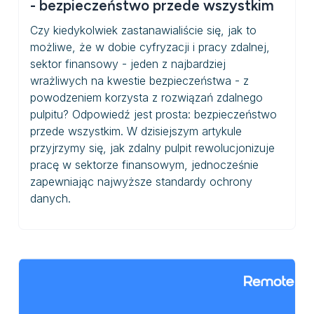
- bezpieczeństwo przede wszystkim
Czy kiedykolwiek zastanawialiście się, jak to
możliwe, że w dobie cyfryzacji i pracy zdalnej,
sektor finansowy - jeden z najbardziej
wrażliwych na kwestie bezpieczeństwa - z
powodzeniem korzysta z rozwiązań zdalnego
pulpitu? Odpowiedź jest prosta: bezpieczeństwo
przede wszystkim. W dzisiejszym artykule
przyjrzymy się, jak zdalny pulpit rewolucjonizuje
pracę w sektorze finansowym, jednocześnie
zapewniając najwyższe standardy ochrony
danych.