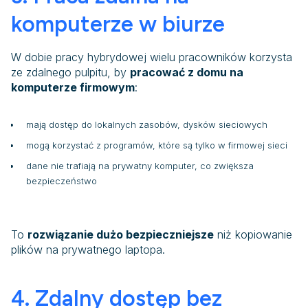
komputerze w biurze
W dobie pracy hybrydowej wielu pracowników korzysta
ze zdalnego pulpitu, by
pracować z domu na
komputerze firmowym
:
mają dostęp do lokalnych zasobów, dysków sieciowych
mogą korzystać z programów, które są tylko w firmowej sieci
dane nie trafiają na prywatny komputer, co zwiększa
bezpieczeństwo
To
rozwiązanie dużo bezpieczniejsze
niż kopiowanie
plików na prywatnego laptopa.
4. Zdalny dostęp bez