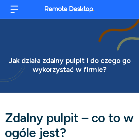
Jak działa zdalny pulpit i do czego go
wykorzystać w firmie?
Zdalny pulpit – co to w
ogóle jest?