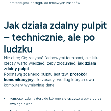
potrzebujesz dostępu do firmowych zasobów.
Jak działa zdalny pulpit
– technicznie, ale po
ludzku
Nie chcę Cię zasypać fachowymi terminami, ale kilka
rzeczy warto wiedzieć, żeby zrozumieć,
jak działa
zdalny pulpit
.
Podstawą zdalnego pulpitu jest tzw.
protokół
komunikacyjny
. To zasady, według których dwa
komputery wymieniają dane:
komputer zdalny (ten, do którego się łączysz) wysyła obraz
swojego ekranu