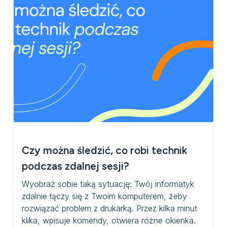
Czy można śledzić, co robi technik
podczas zdalnej sesji?
Wyobraź sobie taką sytuację: Twój informatyk
zdalnie łączy się z Twoim komputerem, żeby
rozwiązać problem z drukarką. Przez kilka minut
klika, wpisuje komendy, otwiera różne okienka.