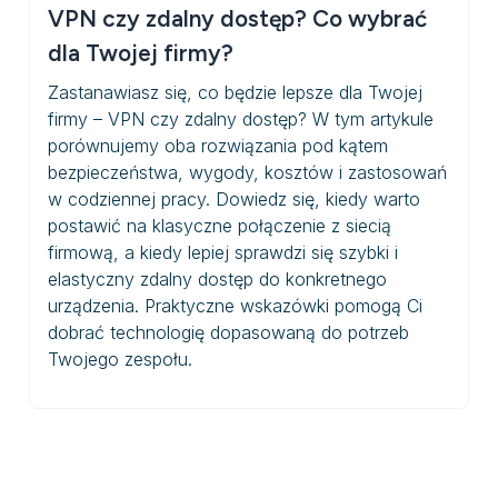
VPN czy zdalny dostęp? Co wybrać
dla Twojej firmy?
Zastanawiasz się, co będzie lepsze dla Twojej
firmy – VPN czy zdalny dostęp? W tym artykule
porównujemy oba rozwiązania pod kątem
bezpieczeństwa, wygody, kosztów i zastosowań
w codziennej pracy. Dowiedz się, kiedy warto
postawić na klasyczne połączenie z siecią
firmową, a kiedy lepiej sprawdzi się szybki i
elastyczny zdalny dostęp do konkretnego
urządzenia. Praktyczne wskazówki pomogą Ci
dobrać technologię dopasowaną do potrzeb
Twojego zespołu.