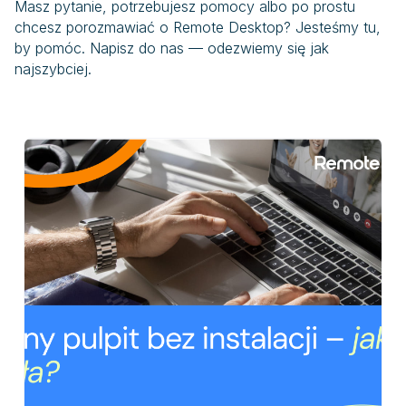
Masz pytanie, potrzebujesz pomocy albo po prostu
chcesz porozmawiać o Remote Desktop? Jesteśmy tu,
by pomóc. Napisz do nas — odezwiemy się jak
najszybciej.