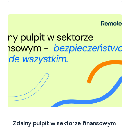
Zdalny pulpit w sektorze finansowym