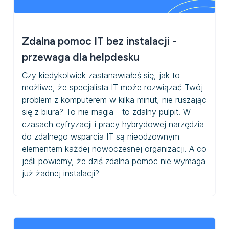
Zdalna pomoc IT bez instalacji -
przewaga dla helpdesku
Czy kiedykolwiek zastanawiałeś się, jak to
możliwe, że specjalista IT może rozwiązać Twój
problem z komputerem w kilka minut, nie ruszając
się z biura? To nie magia - to zdalny pulpit. W
czasach cyfryzacji i pracy hybrydowej narzędzia
do zdalnego wsparcia IT są nieodzownym
elementem każdej nowoczesnej organizacji. A co
jeśli powiemy, że dziś zdalna pomoc nie wymaga
już żadnej instalacji?