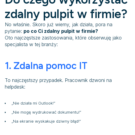
zdalny pulpit w firmie?
No właśnie. Skoro już wiemy, jak działa, pora na
pytanie:
po co Ci zdalny pulpit w firmie?
Oto najczęstsze zastosowania, które obserwuję jako
specjalista w tej branży:
1. Zdalna pomoc IT
To najczęstszy przypadek. Pracownik dzwoni na
helpdesk:
„Nie działa mi Outlook!”
„Nie mogę wydrukować dokumentu!”
„Na ekranie wyskakuje dziwny błąd!”