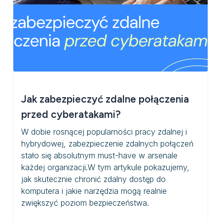
Jak zabezpieczyć zdalne połączenia
przed cyberatakami?
W dobie rosnącej popularności pracy zdalnej i
hybrydowej, zabezpieczenie zdalnych połączeń
stało się absolutnym must-have w arsenale
każdej organizacji.W tym artykule pokazujemy,
jak skutecznie chronić zdalny dostęp do
komputera i jakie narzędzia mogą realnie
zwiększyć poziom bezpieczeństwa.