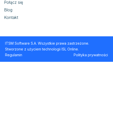
Połącz się
Blog
Kontakt
ITSM Software S.A. Wszystkie prawa zastrzeżone.
Stworzone z użyciem technologii ISL Online.
Regulamin
Polityka prywatności