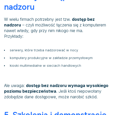
nadzoru
W wielu firmach potrzebny jest tzw.
dostęp bez
nadzoru
– czyli możliwość łączenia się z komputerem
nawet wtedy, gdy przy nim nikogo nie ma.
Przykłady:
serwery, które trzeba nadzorować w nocy
komputery produkcyjne w zakładzie przemysłowym
kioski multimedialne w sieciach handlowych
Ale uwaga:
dostęp bez nadzoru wymaga wysokiego
poziomu bezpieczeństwa
. Jeśli ktoś niepowołany
zdobędzie dane dostępowe, może narobić szkód.