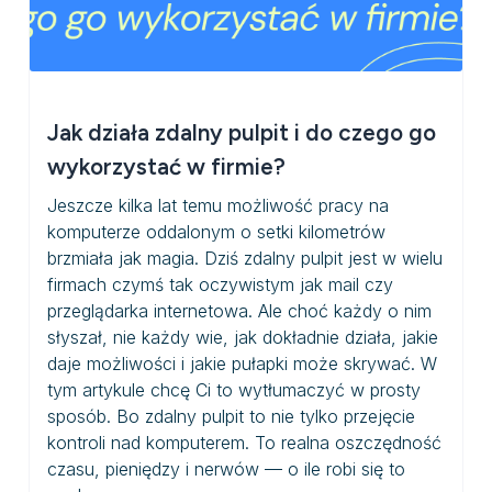
Jak działa zdalny pulpit i do czego go
wykorzystać w firmie?
Jeszcze kilka lat temu możliwość pracy na
komputerze oddalonym o setki kilometrów
brzmiała jak magia. Dziś zdalny pulpit jest w wielu
firmach czymś tak oczywistym jak mail czy
przeglądarka internetowa. Ale choć każdy o nim
słyszał, nie każdy wie, jak dokładnie działa, jakie
daje możliwości i jakie pułapki może skrywać. W
tym artykule chcę Ci to wytłumaczyć w prosty
sposób. Bo zdalny pulpit to nie tylko przejęcie
kontroli nad komputerem. To realna oszczędność
czasu, pieniędzy i nerwów — o ile robi się to