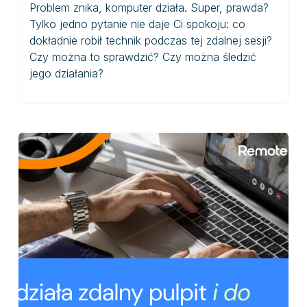
Problem znika, komputer działa. Super, prawda?
Tylko jedno pytanie nie daje Ci spokoju: co
dokładnie robił technik podczas tej zdalnej sesji?
Czy można to sprawdzić? Czy można śledzić
jego działania?