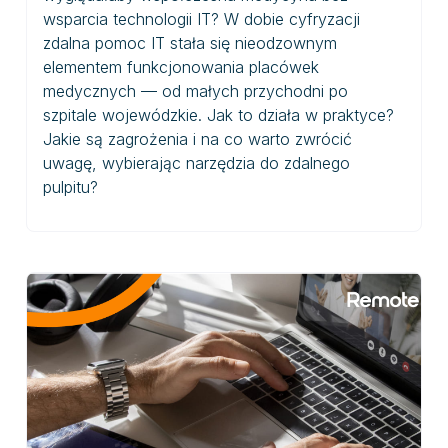
wsparcia technologii IT? W dobie cyfryzacji
zdalna pomoc IT stała się nieodzownym
elementem funkcjonowania placówek
medycznych — od małych przychodni po
szpitale wojewódzkie. Jak to działa w praktyce?
Jakie są zagrożenia i na co warto zwrócić
uwagę, wybierając narzędzia do zdalnego
pulpitu?